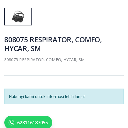
808075 RESPIRATOR, COMFO,
HYCAR, SM
808075 RESPIRATOR, COMFO, HYCAR, SM
Hubungi kami untuk informasi lebih lanjut
628116187055