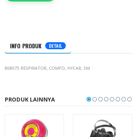
INFO PRODUK
DETAIL
808075 RESPIRATOR, COMFO, HYCAR, SM
PRODUK LAINNYA