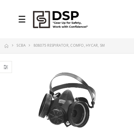
☰
SCBA
808075 RESPIRATOR, COMFO, HYCAR, SM