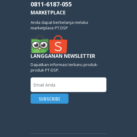
0811-6187-055
MARKETPLACE
Anda dapat berbelanja melalui
marketplace PT.DSP
LANGGANAN NEWSLETTER
Dapatkan informasi terbaru produk-
produk PT-DSP.
SUBSCRIBE